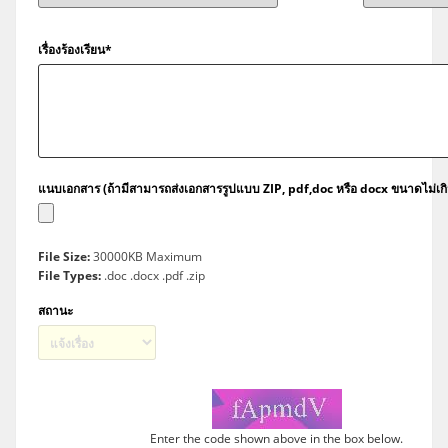
เรื่องร้องเรียน*
แนบเอกสาร (ถ้ามีสามารถส่งเอกสารรูปแบบ ZIP, pdf,doc หรือ docx ขนาดไม่เก
File Size:
30000KB Maximum
File Types:
.doc .docx .pdf .zip
สถานะ
Enter the code shown above in the box below.