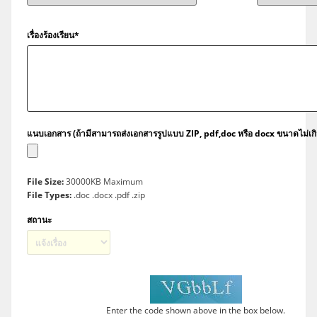
เรื่องร้องเรียน*
แนบเอกสาร (ถ้ามีสามารถส่งเอกสารรูปแบบ ZIP, pdf,doc หรือ docx ขนาดไม่เก
File Size:
30000KB Maximum
File Types:
.doc .docx .pdf .zip
สถานะ
Enter the code shown above in the box below.